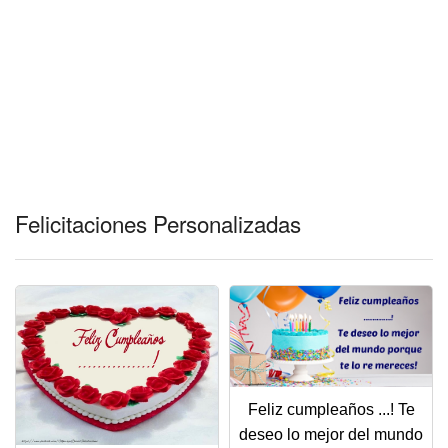
Felicitaciones Personalizadas
Feliz cumpleaños ...! Te
deseo lo mejor del mundo