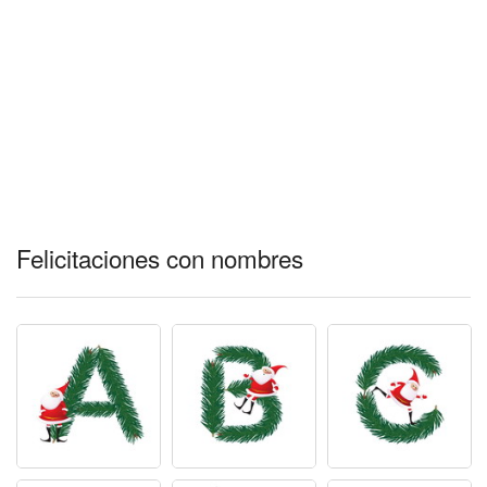
Felicitaciones con nombres