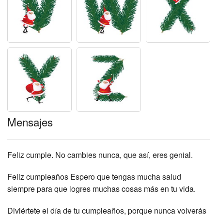
Mensajes
Feliz cumple. No cambies nunca, que así, eres genial.
Feliz cumpleaños Espero que tengas mucha salud
siempre para que logres muchas cosas más en tu vida.
Diviértete el día de tu cumpleaños, porque nunca volverás