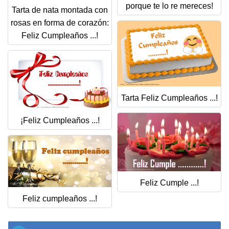
porque te lo re mereces!
Tarta de nata montada con
rosas en forma de corazón:
Feliz Cumpleaños ...!
Tarta Feliz Cumpleaños ...!
¡Feliz Cumpleaños ...!
Feliz Cumple ...!
Feliz cumpleaños ...!