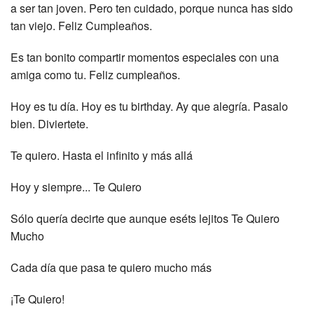
a ser tan joven. Pero ten cuidado, porque nunca has sido
tan viejo. Feliz Cumpleaños.
Es tan bonito compartir momentos especiales con una
amiga como tu. Feliz cumpleaños.
Hoy es tu día. Hoy es tu birthday. Ay que alegría. Pasalo
bien. Diviertete.
Te quiero. Hasta el infinito y más allá
Hoy y siempre... Te Quiero
Sólo quería decirte que aunque eséts lejitos Te Quiero
Mucho
Cada día que pasa te quiero mucho más
¡Te Quiero!