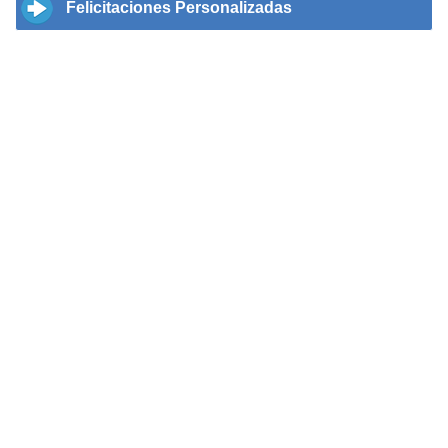
Felicitaciones Personalizadas